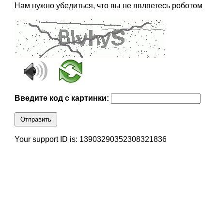
Нам нужно убедиться, что вы не являетесь роботом
Введите код с картинки:
Отправить
Your support ID is: 13903290352308321836