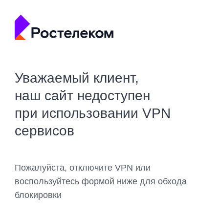
Уважаемый клиент,
наш сайт недоступен
при использовании VPN
сервисов
Пожалуйста, отключите VPN или
воспользуйтесь формой ниже для обхода
блокировки