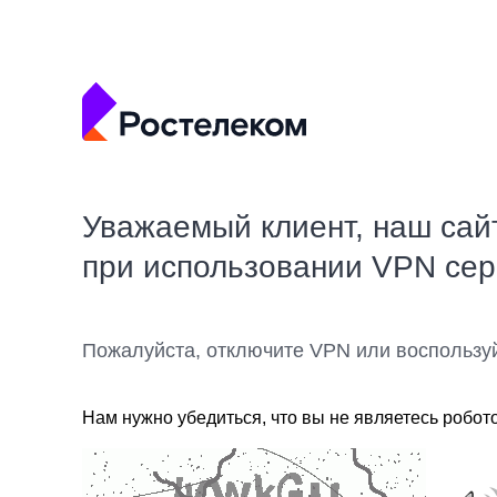
Уважаемый клиент, наш сай
при использовании VPN се
Пожалуйста, отключите VPN или воспользу
Нам нужно убедиться, что вы не являетесь робот