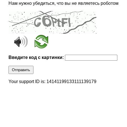
Нам нужно убедиться, что вы не являетесь роботом
Введите код с картинки:
Отправить
Your support ID is: 14141199133111139179