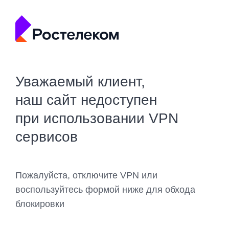
Уважаемый клиент,
наш сайт недоступен
при использовании VPN
сервисов
Пожалуйста, отключите VPN или
воспользуйтесь формой ниже для обхода
блокировки