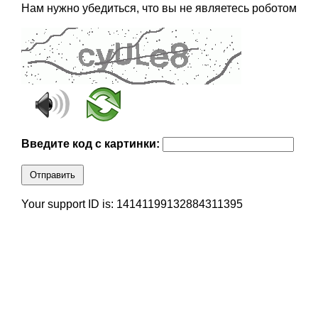
Нам нужно убедиться, что вы не являетесь роботом
Введите код с картинки:
Отправить
Your support ID is: 14141199132884311395