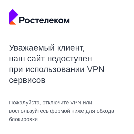
Уважаемый клиент,
наш сайт недоступен
при использовании VPN
сервисов
Пожалуйста, отключите VPN или
воспользуйтесь формой ниже для обхода
блокировки