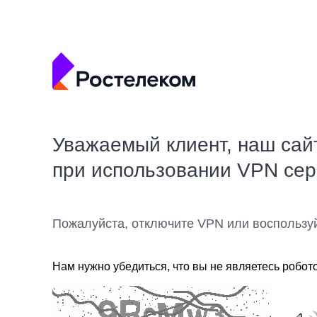
Уважаемый клиент, наш сай
при использовании VPN се
Пожалуйста, отключите VPN или воспользу
Нам нужно убедиться, что вы не являетесь робот