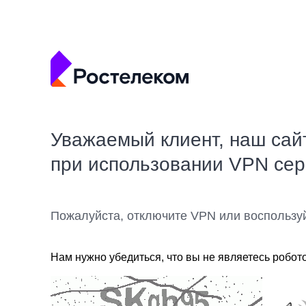
Уважаемый клиент, наш сай
при использовании VPN се
Пожалуйста, отключите VPN или воспользу
Нам нужно убедиться, что вы не являетесь робот