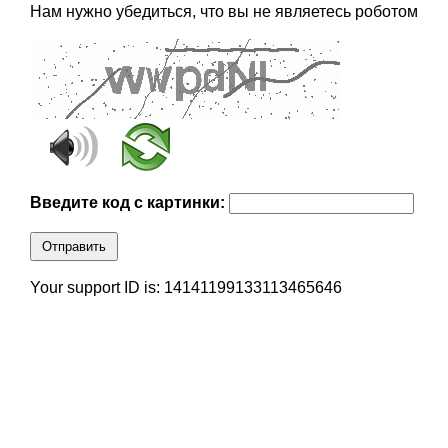
Нам нужно убедиться, что вы не являетесь роботом
Введите код с картинки:
Отправить
Your support ID is: 14141199133113465646