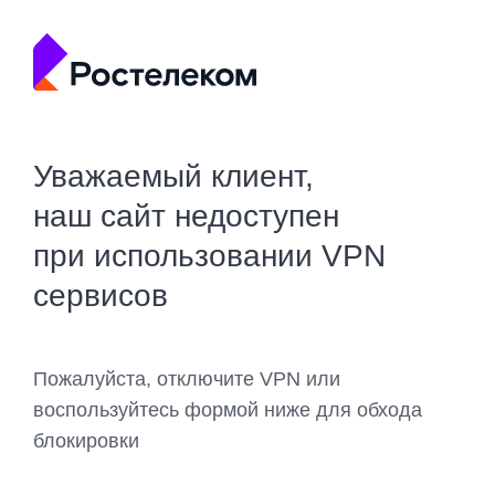
Уважаемый клиент,
наш сайт недоступен
при использовании VPN
сервисов
Пожалуйста, отключите VPN или
воспользуйтесь формой ниже для обхода
блокировки