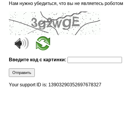
Нам нужно убедиться, что вы не являетесь роботом
Введите код с картинки:
Отправить
Your support ID is: 13903290352697678327