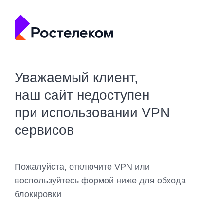
Уважаемый клиент,
наш сайт недоступен
при использовании VPN
сервисов
Пожалуйста, отключите VPN или
воспользуйтесь формой ниже для обхода
блокировки