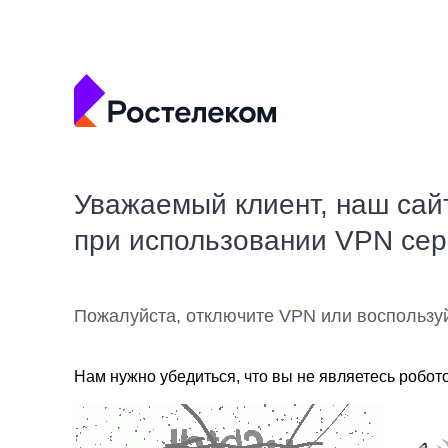
Уважаемый клиент, наш сай
при использовании VPN се
Пожалуйста, отключите VPN или воспользу
Нам нужно убедиться, что вы не являетесь робот