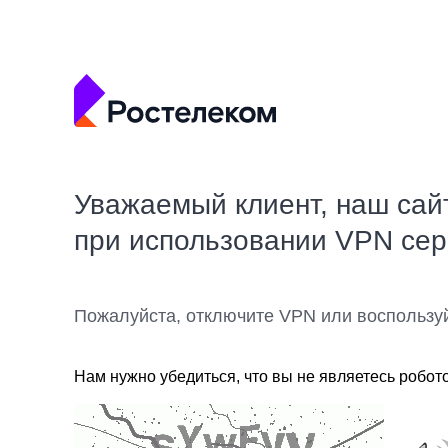
Уважаемый клиент, наш сай
при использовании VPN се
Пожалуйста, отключите VPN или воспользу
Нам нужно убедиться, что вы не являетесь робот