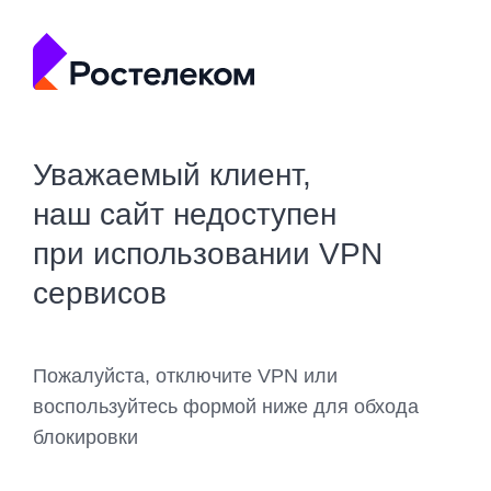
Уважаемый клиент,
наш сайт недоступен
при использовании VPN
сервисов
Пожалуйста, отключите VPN или
воспользуйтесь формой ниже для обхода
блокировки