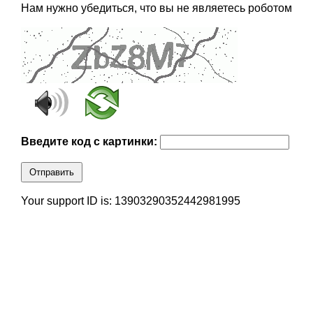
Нам нужно убедиться, что вы не являетесь роботом
Введите код с картинки:
Отправить
Your support ID is: 13903290352442981995