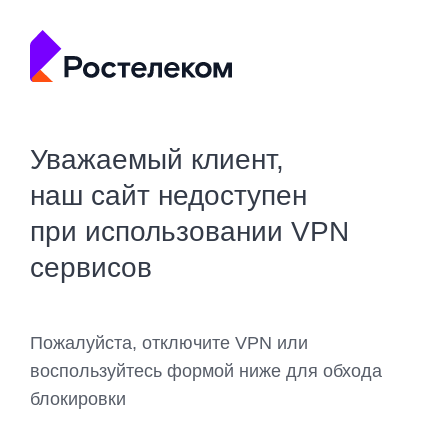
Уважаемый клиент,
наш сайт недоступен
при использовании VPN
сервисов
Пожалуйста, отключите VPN или
воспользуйтесь формой ниже для обхода
блокировки