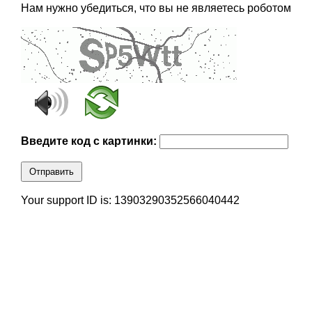
Нам нужно убедиться, что вы не являетесь роботом
Введите код с картинки:
Отправить
Your support ID is: 13903290352566040442