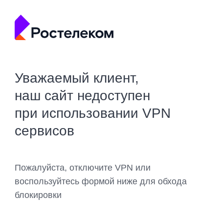
Уважаемый клиент,
наш сайт недоступен
при использовании VPN
сервисов
Пожалуйста, отключите VPN или
воспользуйтесь формой ниже для обхода
блокировки