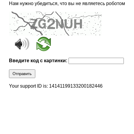
Нам нужно убедиться, что вы не являетесь роботом
Введите код с картинки:
Отправить
Your support ID is: 14141199133200182446