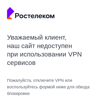
Уважаемый клиент,
наш сайт недоступен
при использовании VPN
сервисов
Пожалуйста, отключите VPN или
воспользуйтесь формой ниже для обхода
блокировки