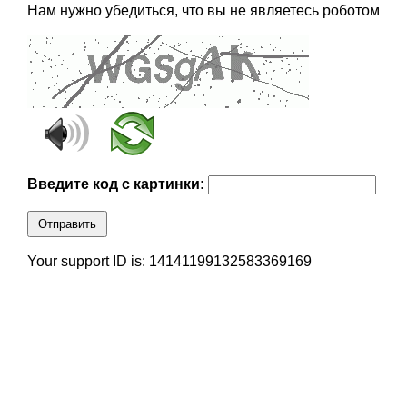
Нам нужно убедиться, что вы не являетесь роботом
Введите код с картинки:
Отправить
Your support ID is: 14141199132583369169