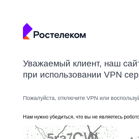
Уважаемый клиент, наш сай
при использовании VPN се
Пожалуйста, отключите VPN или воспользу
Нам нужно убедиться, что вы не являетесь робот