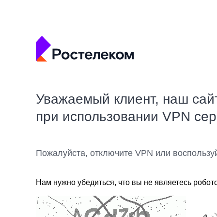
Уважаемый клиент, наш сай
при использовании VPN се
Пожалуйста, отключите VPN или воспользу
Нам нужно убедиться, что вы не являетесь робот