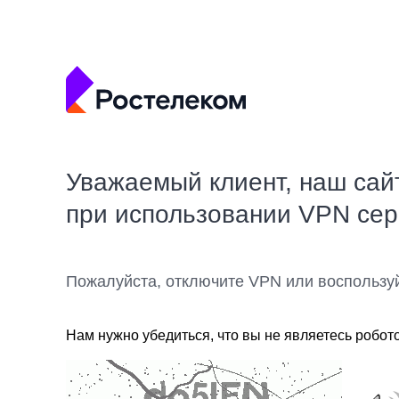
Уважаемый клиент, наш сай
при использовании VPN се
Пожалуйста, отключите VPN или воспользу
Нам нужно убедиться, что вы не являетесь робот