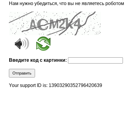
Нам нужно убедиться, что вы не являетесь роботом
Введите код с картинки:
Отправить
Your support ID is: 13903290352796420639