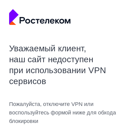
Уважаемый клиент,
наш сайт недоступен
при использовании VPN
сервисов
Пожалуйста, отключите VPN или
воспользуйтесь формой ниже для обхода
блокировки