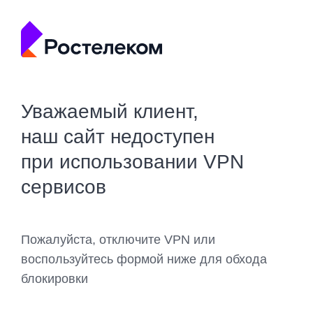
Уважаемый клиент,
наш сайт недоступен
при использовании VPN
сервисов
Пожалуйста, отключите VPN или
воспользуйтесь формой ниже для обхода
блокировки