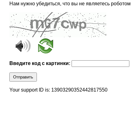
Нам нужно убедиться, что вы не являетесь роботом
Введите код с картинки:
Отправить
Your support ID is: 13903290352442817550