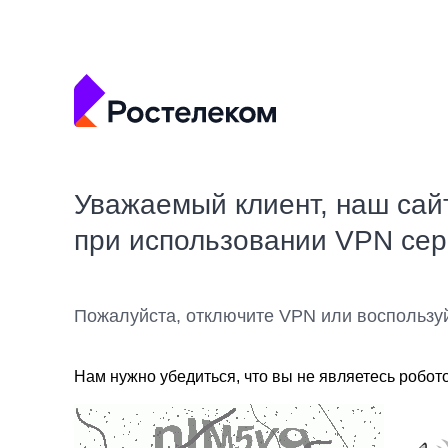
Уважаемый клиент, наш сай
при использовании VPN се
Пожалуйста, отключите VPN или воспользу
Нам нужно убедиться, что вы не являетесь робот