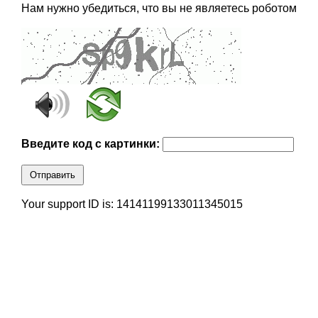
Нам нужно убедиться, что вы не являетесь роботом
Введите код с картинки:
Отправить
Your support ID is: 14141199133011345015