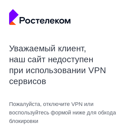
Уважаемый клиент,
наш сайт недоступен
при использовании VPN
сервисов
Пожалуйста, отключите VPN или
воспользуйтесь формой ниже для обхода
блокировки