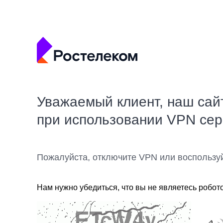
Уважаемый клиент, наш сай
при использовании VPN се
Пожалуйста, отключите VPN или воспользу
Нам нужно убедиться, что вы не являетесь робот