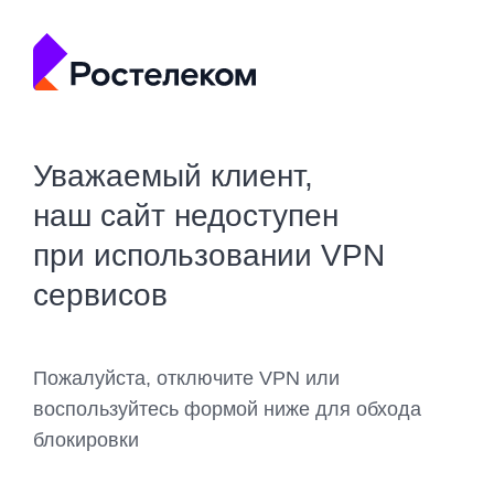
Уважаемый клиент,
наш сайт недоступен
при использовании VPN
сервисов
Пожалуйста, отключите VPN или
воспользуйтесь формой ниже для обхода
блокировки