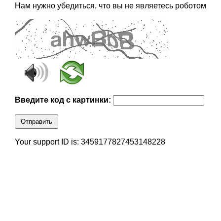
Нам нужно убедиться, что вы не являетесь роботом
Введите код с картинки:
Отправить
Your support ID is: 3459177827453148228