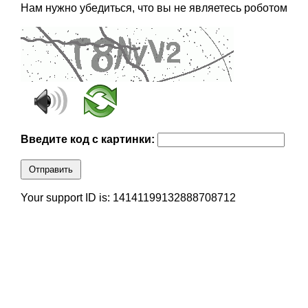
Нам нужно убедиться, что вы не являетесь роботом
Введите код с картинки:
Отправить
Your support ID is: 14141199132888708712