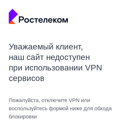
Уважаемый клиент,
наш сайт недоступен
при использовании VPN
сервисов
Пожалуйста, отключите VPN или
воспользуйтесь формой ниже для обхода
блокировки