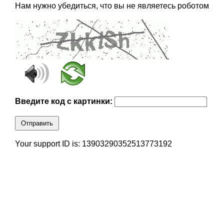
Нам нужно убедиться, что вы не являетесь роботом
Введите код с картинки:
Отправить
Your support ID is: 13903290352513773192