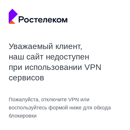
Уважаемый клиент,
наш сайт недоступен
при использовании VPN
сервисов
Пожалуйста, отключите VPN или
воспользуйтесь формой ниже для обхода
блокировки