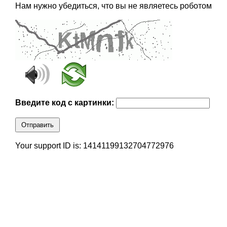
Нам нужно убедиться, что вы не являетесь роботом
Введите код с картинки:
Отправить
Your support ID is: 14141199132704772976