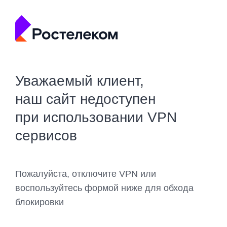
Уважаемый клиент,
наш сайт недоступен
при использовании VPN
сервисов
Пожалуйста, отключите VPN или
воспользуйтесь формой ниже для обхода
блокировки