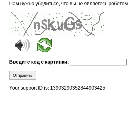
Нам нужно убедиться, что вы не являетесь роботом
Введите код с картинки:
Отправить
Your support ID is: 13903290352844903425