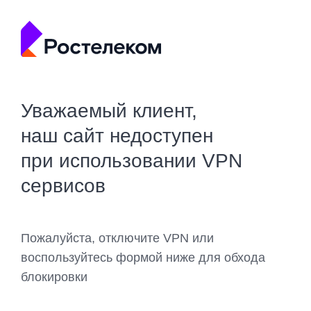
Уважаемый клиент,
наш сайт недоступен
при использовании VPN
сервисов
Пожалуйста, отключите VPN или
воспользуйтесь формой ниже для обхода
блокировки