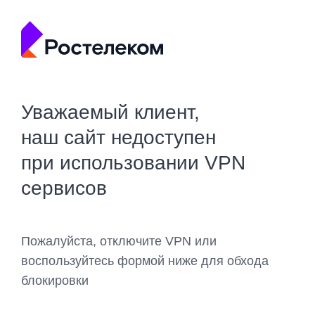
Уважаемый клиент,
наш сайт недоступен
при использовании VPN
сервисов
Пожалуйста, отключите VPN или
воспользуйтесь формой ниже для обхода
блокировки