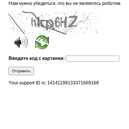
Нам нужно убедиться, что вы не являетесь роботом
Введите код с картинки:
Отправить
Your support ID is: 14141199133371669168