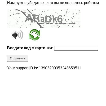
Нам нужно убедиться, что вы не являетесь роботом
Введите код с картинки:
Отправить
Your support ID is: 13903290353243659511