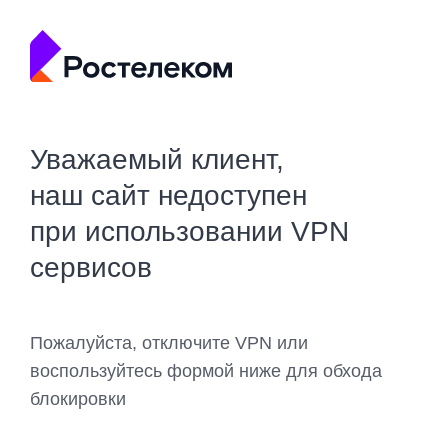
Уважаемый клиент,
наш сайт недоступен
при использовании VPN
сервисов
Пожалуйста, отключите VPN или
воспользуйтесь формой ниже для обхода
блокировки