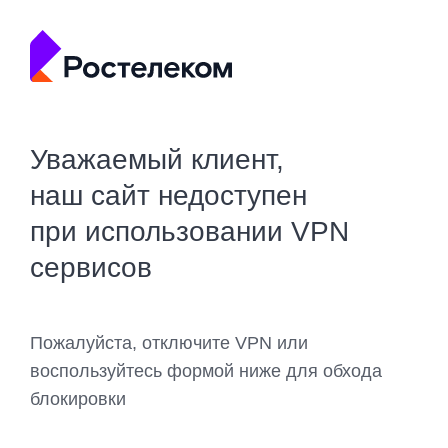
Уважаемый клиент,
наш сайт недоступен
при использовании VPN
сервисов
Пожалуйста, отключите VPN или
воспользуйтесь формой ниже для обхода
блокировки