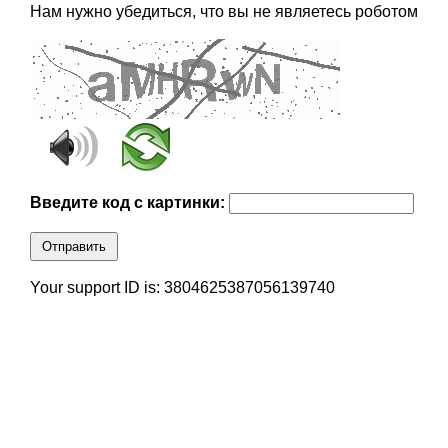
Нам нужно убедиться, что вы не являетесь роботом
Введите код с картинки:
Отправить
Your support ID is: 3804625387056139740