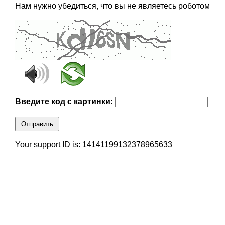
Нам нужно убедиться, что вы не являетесь роботом
Введите код с картинки:
Отправить
Your support ID is: 14141199132378965633