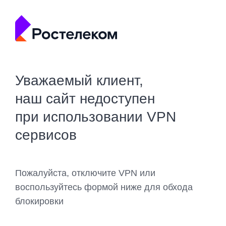
Уважаемый клиент,
наш сайт недоступен
при использовании VPN
сервисов
Пожалуйста, отключите VPN или
воспользуйтесь формой ниже для обхода
блокировки