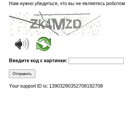
Нам нужно убедиться, что вы не являетесь роботом
Введите код с картинки:
Отправить
Your support ID is: 13903290352708192708