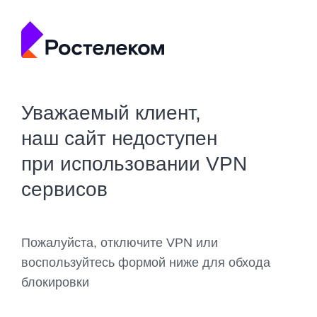
Уважаемый клиент,
наш сайт недоступен
при использовании VPN
сервисов
Пожалуйста, отключите VPN или
воспользуйтесь формой ниже для обхода
блокировки