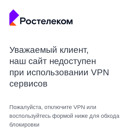
Уважаемый клиент,
наш сайт недоступен
при использовании VPN
сервисов
Пожалуйста, отключите VPN или
воспользуйтесь формой ниже для обхода
блокировки