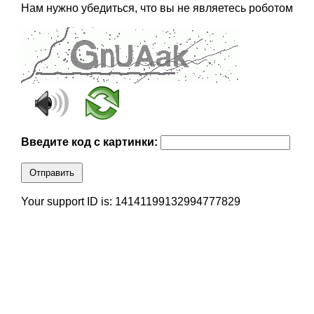
Нам нужно убедиться, что вы не являетесь роботом
Введите код с картинки:
Отправить
Your support ID is: 14141199132994777829