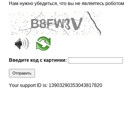
Нам нужно убедиться, что вы не являетесь роботом
Введите код с картинки:
Отправить
Your support ID is: 13903290353043817820