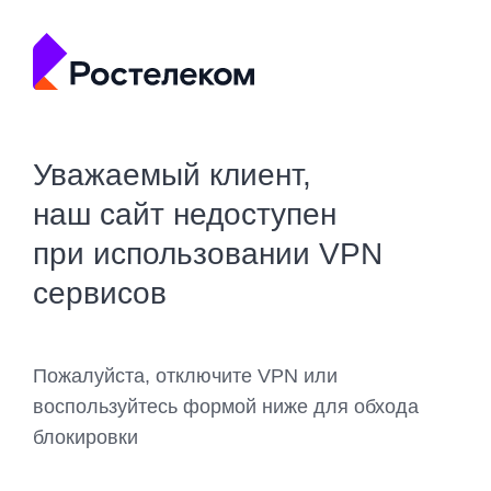
Уважаемый клиент,
наш сайт недоступен
при использовании VPN
сервисов
Пожалуйста, отключите VPN или
воспользуйтесь формой ниже для обхода
блокировки